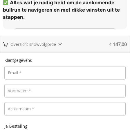
Alles wat je nodig hebt om de aankomende
bullrun te navigeren en met dikke winsten uit te
stappen.
147,00
Overzicht showvolgorde
€
Klantgegevens
Email
*
Voornaam
*
Achternaam
*
Je Bestelling