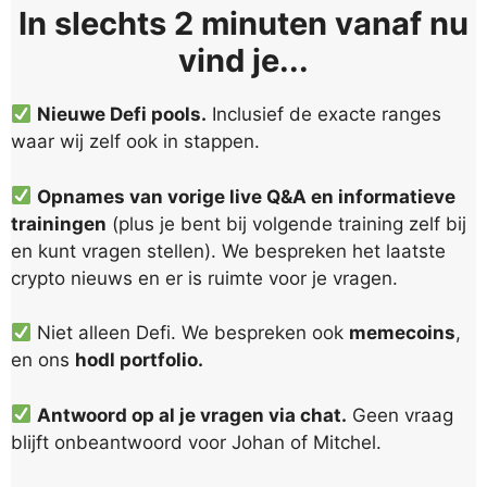
In slechts 2 minuten vanaf nu
vind je...
Nieuwe Defi pools.
Inclusief de exacte ranges
waar wij zelf ook in stappen.
Opnames van vorige live Q&A en informatieve
trainingen
(plus je bent bij volgende training zelf bij
en kunt vragen stellen). We bespreken het laatste
crypto nieuws en er is ruimte voor je vragen.
Niet alleen Defi. We bespreken ook
memecoins
,
en ons
hodl portfolio.
Antwoord op al je vragen via chat.
Geen vraag
blijft onbeantwoord voor Johan of Mitchel.