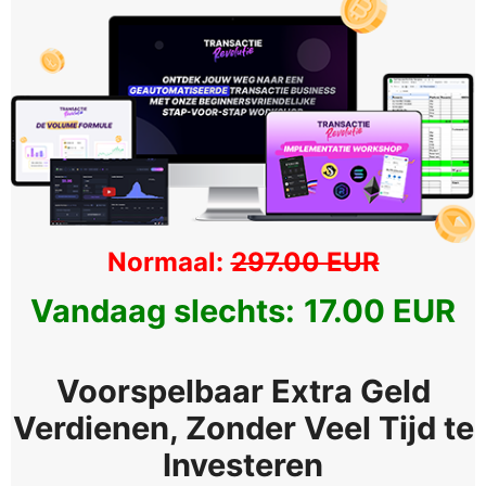
Normaal:
297.00 EUR
Vandaag slechts:
17.00 EUR
Voorspelbaar Extra Geld
Verdienen, Zonder Veel Tijd te
Investeren