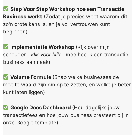
Stap Voor Stap Workshop hoe een Transactie
Business werkt
(Zodat je precies weet waarom dit
zo'n grote kans is, en je vol vertrouwen kunt
beginnen)
Implementatie Workshop
(Kijk over mijn
schouder -
klik voor klik
- mee hoe ik een transactie
business aanmaak)
Volume Formule
(Snap welke businesses de
moeite waard zijn om op te zetten, en welke je beter
kunt laten liggen)
Google Docs Dashboard
(Hou dagelijks jouw
transactiefees en hoe jouw business presteert bij in
onze Google template)