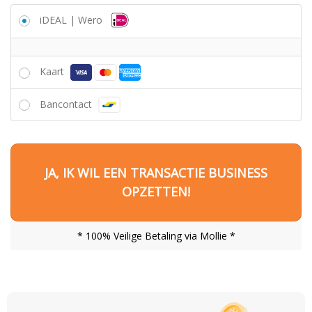
iDEAL | Wero
Kaart
Bancontact
JA, IK WIL EEN TRANSACTIE BUSINESS
OPZETTEN!
* 100% Veilige Betaling via Mollie *