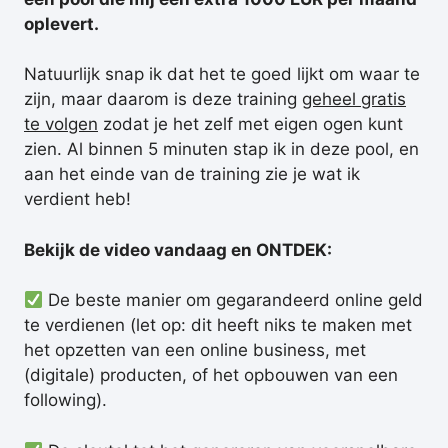
oplevert.
Natuurlijk snap ik dat het te goed lijkt om waar te
zijn, maar daarom is deze training
geheel gratis
te volgen
zodat je het zelf met eigen ogen kunt
zien. Al binnen 5 minuten stap ik in deze pool, en
aan het einde van de training zie je wat ik
verdient heb!
Bekijk de video vandaag en ONTDEK:
De beste manier om gegarandeerd online geld
te verdienen (let op: dit heeft niks te maken met
het opzetten van een online business, met
(digitale) producten, of het opbouwen van een
following).