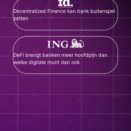
Decentralized Finance kan bank buitenspel
zetten
DeFi brengt banken meer hoofdpijn dan
welke digitale munt dan ook