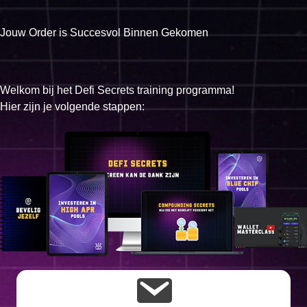
Jouw Order is Succesvol Binnen Gekomen
Welkom bij het Defi Secrets training programma!
Hier zijn je volgende stappen: