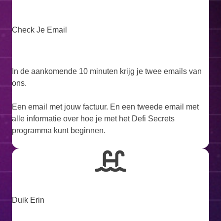
Check Je Email
In de aankomende 10 minuten krijg je twee emails van
ons.
Een email met jouw factuur. En een tweede email met
alle informatie over hoe je met het Defi Secrets
programma kunt beginnen.
Duik Erin