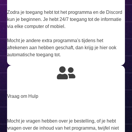
Zodra je toegang hebt tot het programma en de Discord
kun je beginnen. Je hebt 24/7 toegang tot de informatie
via elke computer of mobiel.
Mocht je andere extra programma's tijdens het
afrekenen aan hebben geschaft, dan krijg je hier ook
automatische toegang tot.
Vraag om Hulp
Mocht je vragen hebben over je bestelling, of je hebt
vragen over de inhoud van het programma, twijfel niet